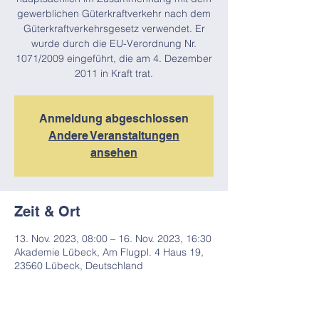
gewerblichen Güterkraftverkehr nach dem
Güterkraftverkehrsgesetz verwendet. Er
wurde durch die EU-Verordnung Nr.
1071/2009 eingeführt, die am 4. Dezember
2011 in Kraft trat.
Anmeldung abgeschlossen
Andere Veranstaltungen
ansehen
Zeit & Ort
13. Nov. 2023, 08:00 – 16. Nov. 2023, 16:30
Akademie Lübeck, Am Flugpl. 4 Haus 19,
23560 Lübeck, Deutschland