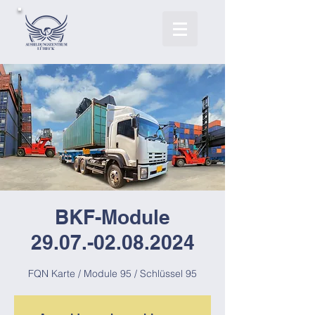
BKF-Module
29.07.-02.08.2024
FQN Karte / Module 95 / Schlüssel 95