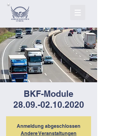
BKF-Module
28.09.-02.10.2020
Anmeldung abgeschlossen
Andere Veranstaltungen