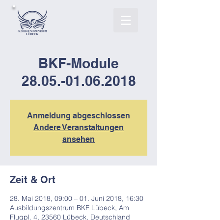
BKF-Module
28.05.-01.06.2018
Anmeldung abgeschlossen
Andere Veranstaltungen
ansehen
Zeit & Ort
28. Mai 2018, 09:00 – 01. Juni 2018, 16:30
Ausbildungszentrum BKF Lübeck, Am
Flugpl. 4, 23560 Lübeck, Deutschland