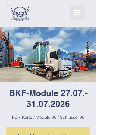
BKF-Module 27.07.-
31.07.2026
FQN Karte / Module 95 / Schlüssel 95