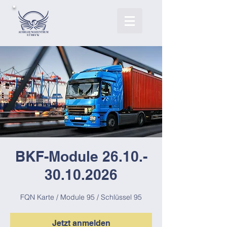
BKF-Module 26.10.-
30.10.2026
FQN Karte / Module 95 / Schlüssel 95
Jetzt anmelden