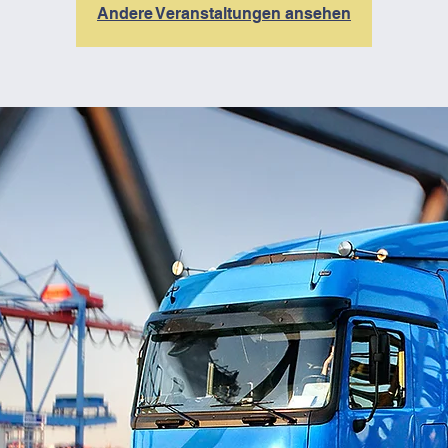
Andere Veranstaltungen ansehen