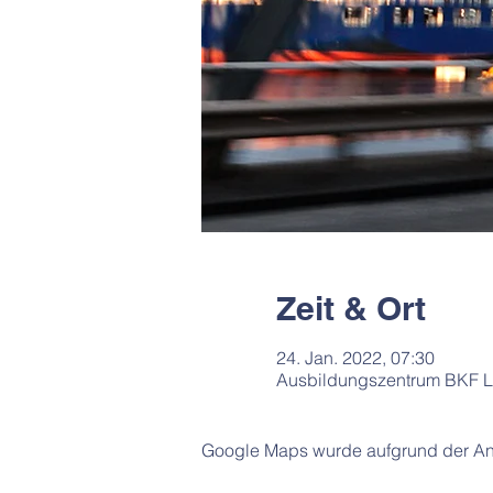
Zeit & Ort
24. Jan. 2022, 07:30
Ausbildungszentrum BKF Lü
Google Maps wurde aufgrund der Anal