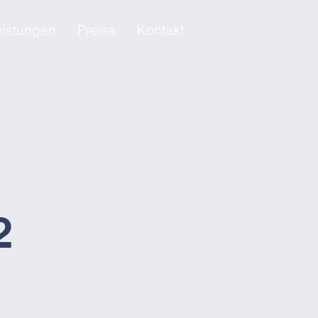
eistungen
Preise
Kontakt
2