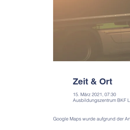
Zeit & Ort
15. März 2021, 07:30
Ausbildungszentrum BKF Lü
Google Maps wurde aufgrund der Anal