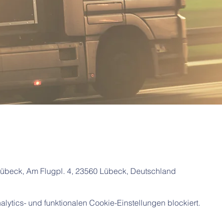
beck, Am Flugpl. 4, 23560 Lübeck, Deutschland
ytics- und funktionalen Cookie-Einstellungen blockiert.