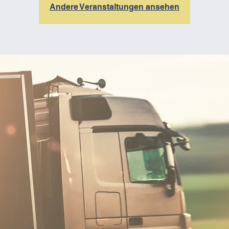
Andere Veranstaltungen ansehen