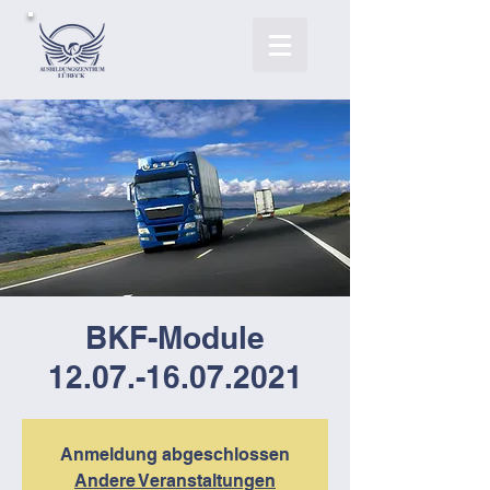
BKF-Module
12.07.-16.07.2021
Anmeldung abgeschlossen
Andere Veranstaltungen