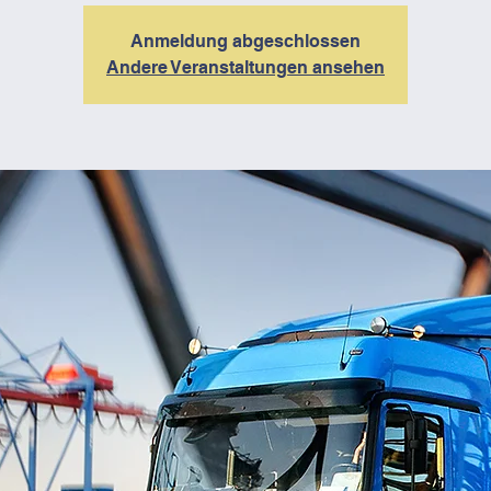
Anmeldung abgeschlossen
Andere Veranstaltungen ansehen