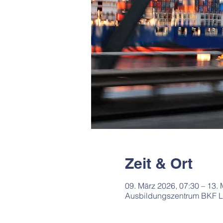
Zeit & Ort
09. März 2026, 07:30 – 13. 
Ausbildungszentrum BKF Lü