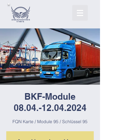
BKF-Module
08.04.-12.04.2024
FQN Karte / Module 95 / Schlüssel 95