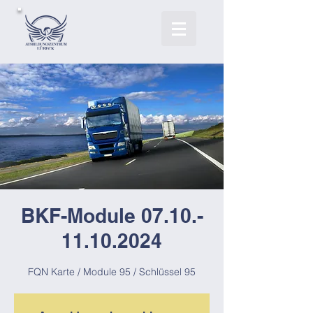
BKF-Module 07.10.-
11.10.2024
FQN Karte / Module 95 / Schlüssel 95