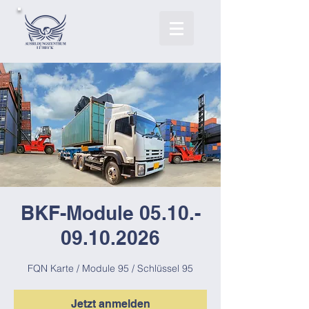
BKF-Module 05.10.-
09.10.2026
FQN Karte / Module 95 / Schlüssel 95
Jetzt anmelden