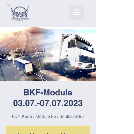
BKF-Module
03.07.-07.07.2023
FQN Karte / Module 95 / Schlüssel 95