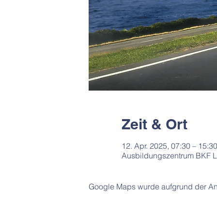
Zeit & Ort
12. Apr. 2025, 07:30 – 15:3
Ausbildungszentrum BKF Lü
Google Maps wurde aufgrund der Anal