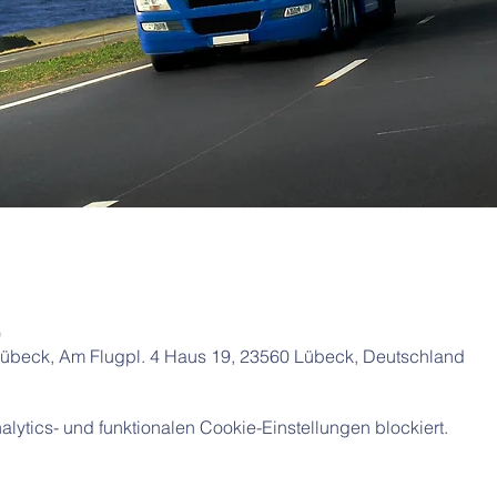
0
beck, Am Flugpl. 4 Haus 19, 23560 Lübeck, Deutschland
ytics- und funktionalen Cookie-Einstellungen blockiert.