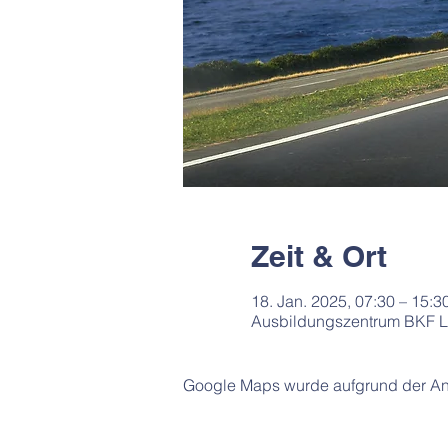
Zeit & Ort
18. Jan. 2025, 07:30 – 15:3
Ausbildungszentrum BKF Lü
Google Maps wurde aufgrund der Anal