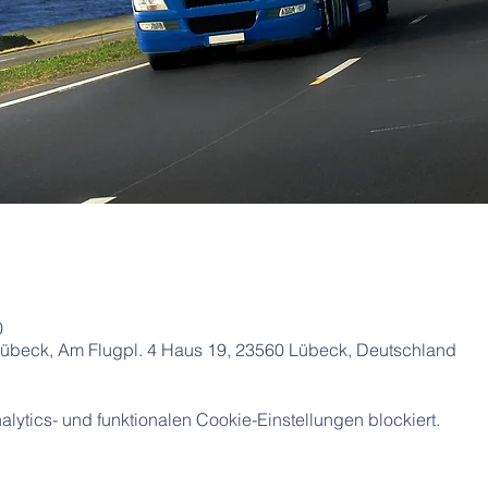
0
beck, Am Flugpl. 4 Haus 19, 23560 Lübeck, Deutschland
ytics- und funktionalen Cookie-Einstellungen blockiert.