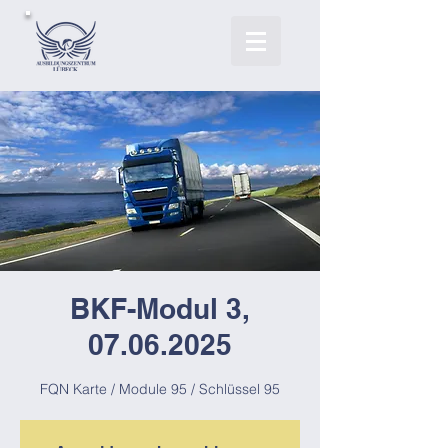
BKF-Modul 3,
07.06.2025
FQN Karte / Module 95 / Schlüssel 95