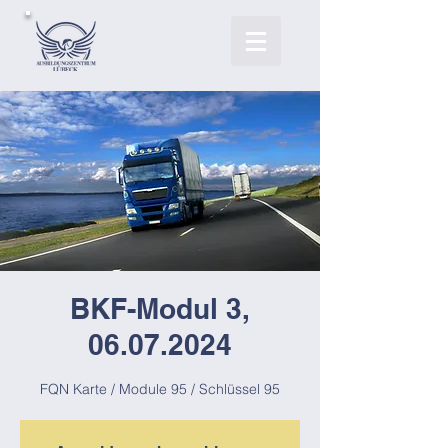
BKF-Modul 3,
06.07.2024
FQN Karte / Module 95 / Schlüssel 95