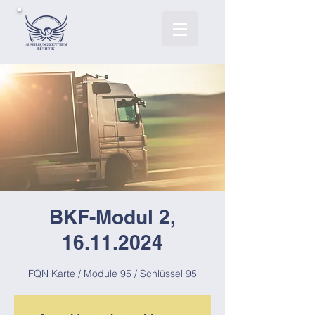
BKF-Modul 2,
16.11.2024
FQN Karte / Module 95 / Schlüssel 95