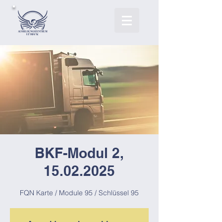
BKF-Modul 2,
15.02.2025
FQN Karte / Module 95 / Schlüssel 95