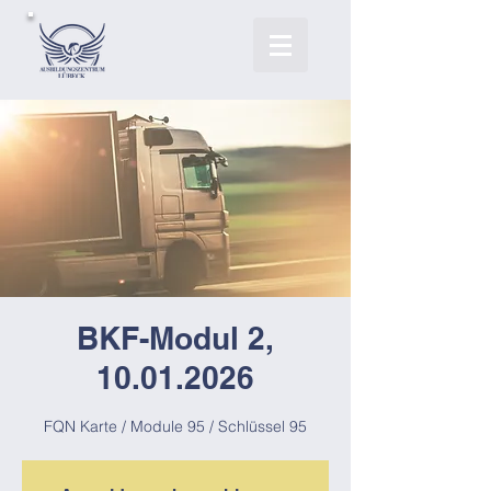
BKF-Modul 2,
10.01.2026
FQN Karte / Module 95 / Schlüssel 95