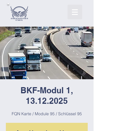
BKF-Modul 1,
13.12.2025
FQN Karte / Module 95 / Schlüssel 95