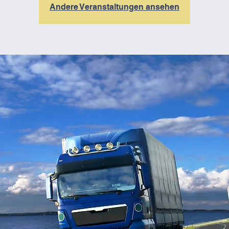
Andere Veranstaltungen ansehen