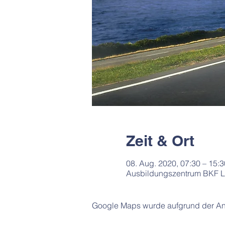
Zeit & Ort
08. Aug. 2020, 07:30 – 15:3
Ausbildungszentrum BKF Lü
Google Maps wurde aufgrund der Anal