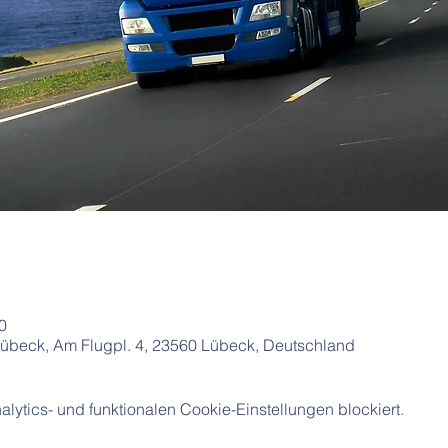
0
beck, Am Flugpl. 4, 23560 Lübeck, Deutschland
ytics- und funktionalen Cookie-Einstellungen blockiert.